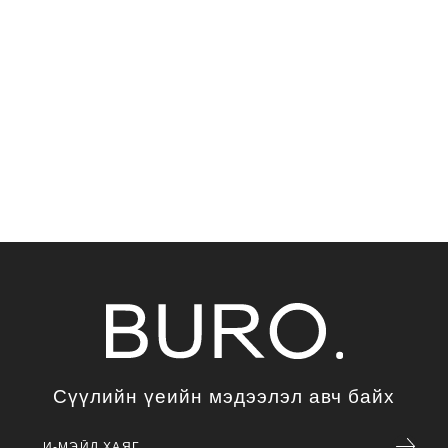
Сүүлийн үеийн мэдээлэл авч байх