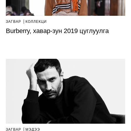
ЗАГВАР
КОЛЛЕКЦИ
Burberry, хавар-зун 2019 цуглуулга
ЗАГВАР
МЭДЭЭ