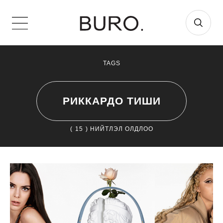
TAGS
РИККАРДО ТИШИ
(
15
) НИЙТЛЭЛ ОЛДЛОО