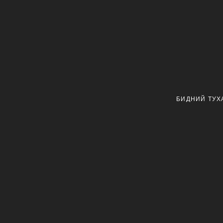
БИДНИЙ ТУХ