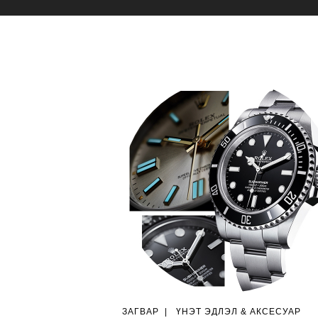
ЗАГВАР
|
ҮНЭТ ЭДЛЭЛ & АКСЕСУАР