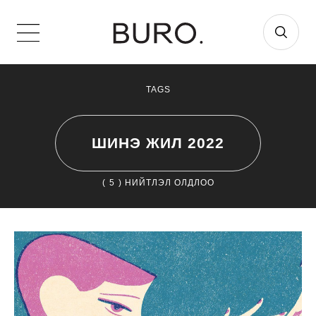
TAGS
ШИНЭ ЖИЛ 2022
(
5
) НИЙТЛЭЛ ОЛДЛОО