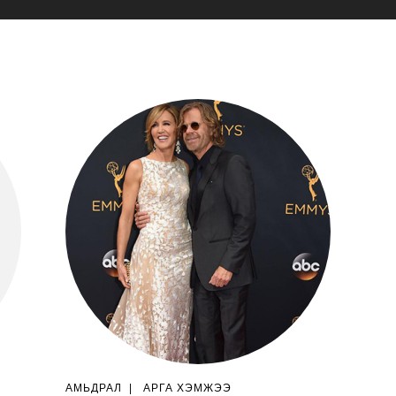
АМЬДРАЛ
|
АРГА ХЭМЖЭЭ