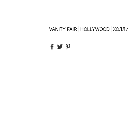
VANITY FAIR
HOLLYWOOD
ХОЛЛ