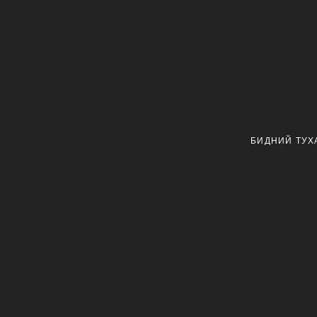
БИДНИЙ ТУХ