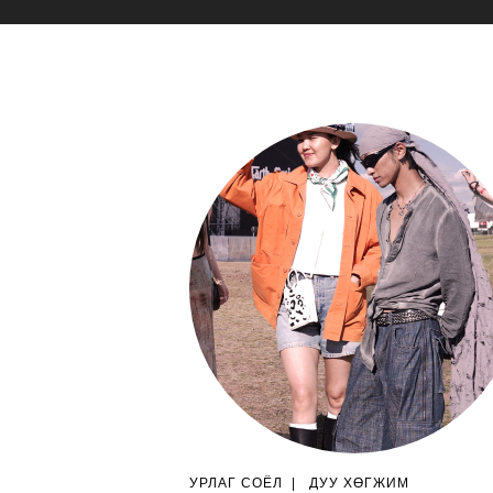
УРЛАГ СОЁЛ
|
ДУУ ХӨГЖИМ