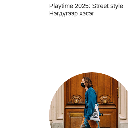
Playtime 2025: Street style.
Нэгдүгээр хэсэг