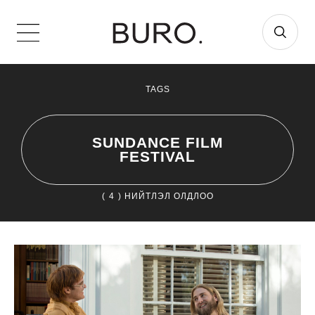
TAGS
SUNDANCE FILM
FESTIVAL
(
4
) НИЙТЛЭЛ ОЛДЛОО