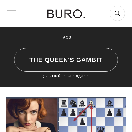
TAGS
THE QUEEN'S GAMBIT
(
2
) НИЙТЛЭЛ ОЛДЛОО