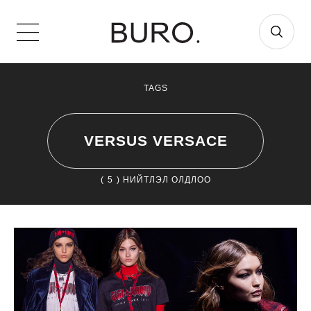
TAGS
VERSUS VERSACE
(
5
) НИЙТЛЭЛ ОЛДЛОО