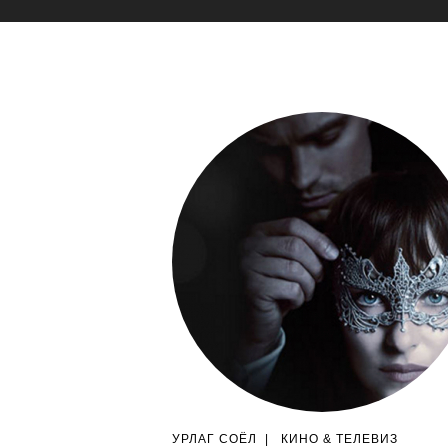
УРЛАГ СОЁЛ
|
КИНО & ТЕЛЕВИЗ