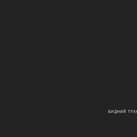
БИДНИЙ ТУХ