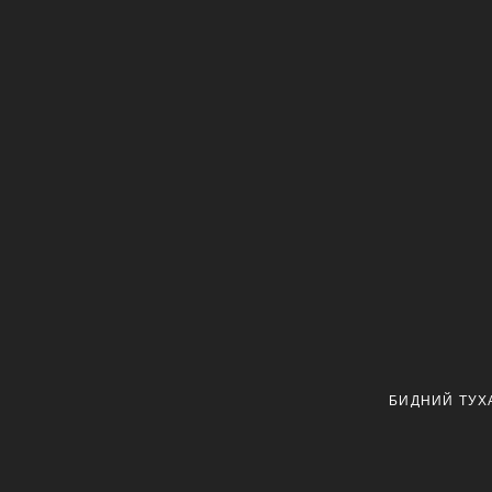
БИДНИЙ ТУХ