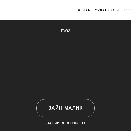
ЗАГВАР
УРЛАГ СОЁЛ
ГО
TAGS
ЗАЙН МАЛИК
(
4
) НИЙТЛЭЛ ОЛДЛОО