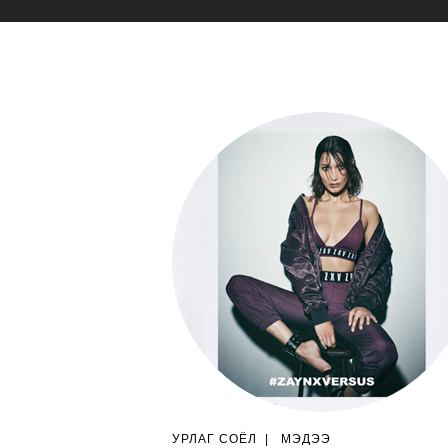
УРЛАГ СОЁЛ
|
МЭДЭЭ