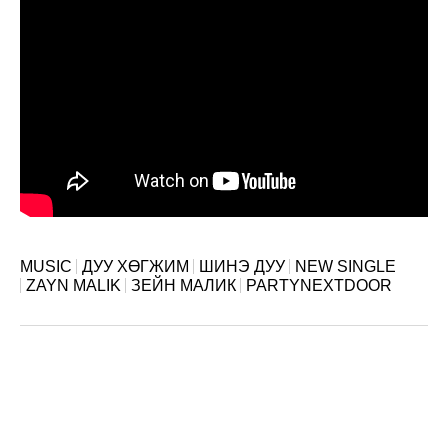
MUSIC
ДУУ ХӨГЖИМ
ШИНЭ ДУУ
NEW SINGLE
ZAYN MALIK
ЗЕЙН МАЛИК
PARTYNEXTDOOR