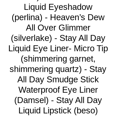
Liquid Eyeshadow
(perlina) - Heaven’s Dew
All Over Glimmer
(silverlake) - Stay All Day
Liquid Eye Liner- Micro Tip
(shimmering garnet,
shimmering quartz) - Stay
All Day Smudge Stick
Waterproof Eye Liner
(Damsel) - Stay All Day
Liquid Lipstick (beso)