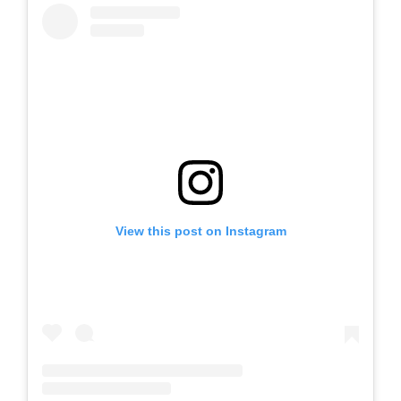
View this post on Instagram