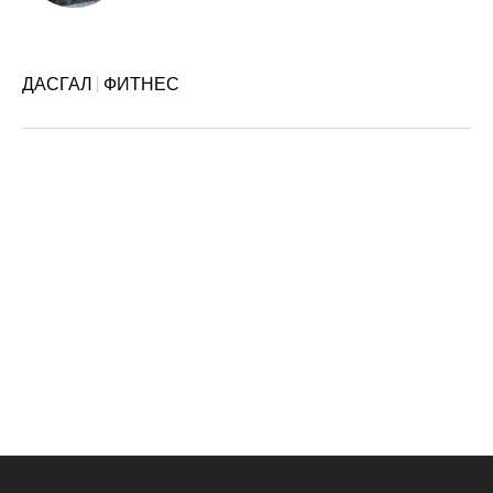
ДАСГАЛ
ФИТНЕС