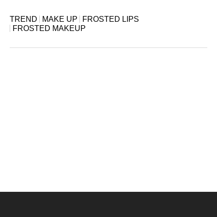
TREND
MAKE UP
FROSTED LIPS
FROSTED MAKEUP