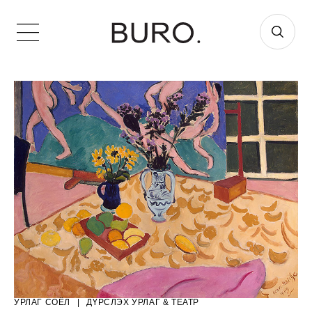
УРЛАГ СОЁЛ
|
ДҮРСЛЭХ УРЛАГ & ТЕАТР