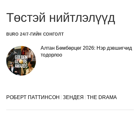
Төстэй нийтлэлүүд
BURO 24/7-ГИЙН СОНГОЛТ
Алтан Бөмбөрцөг 2026: Нэр дэвшигчид
тодорлоо
РОБЕРТ ПАТТИНСОН
ЗЕНДЕЯ
THE DRAMA