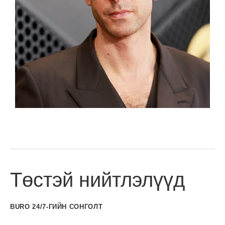
Төстэй нийтлэлүүд
BURO 24/7-ГИЙН СОНГОЛТ