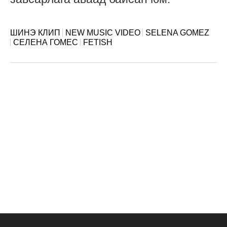
ШИНЭ КЛИП
NEW MUSIC VIDEO
SELENA GOMEZ
СЕЛЕНА ГОМЕС
FETISH