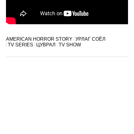
AMERICAN HORROR STORY
УРЛАГ СОЁЛ
TV SERIES
ЦУВРАЛ
TV SHOW