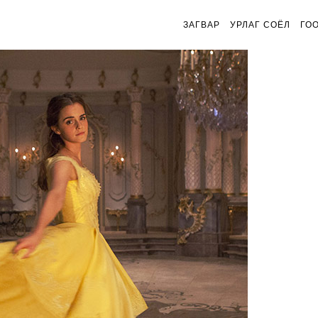
ЗАГВАР
УРЛАГ СОЁЛ
ГО