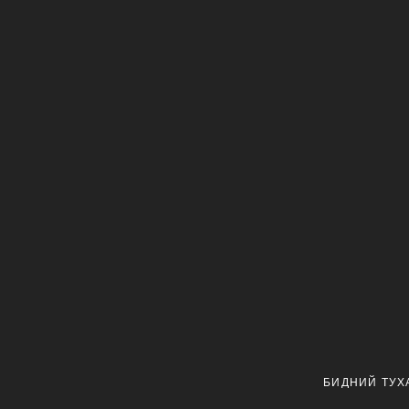
БИДНИЙ ТУХ