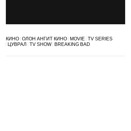
КИНО
ОЛОН АНГИТ КИНО
MOVIE
TV SERIES
ЦУВРАЛ
TV SHOW
BREAKING BAD