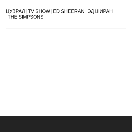
ЦУВРАЛ
TV SHOW
ED SHEERAN
ЭД ШИРАН
THE SIMPSONS