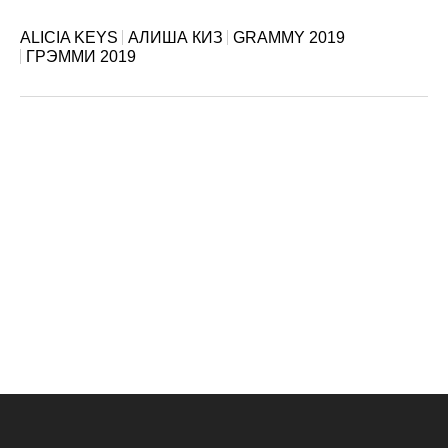
ALICIA KEYS
АЛИША КИЗ
GRAMMY 2019
ГРЭММИ 2019