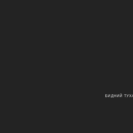
БИДНИЙ ТУХ