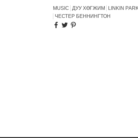
MUSIC
ДУУ ХӨГЖИМ
LINKIN PAR
ЧЕСТЕР БЕННИНГТОН