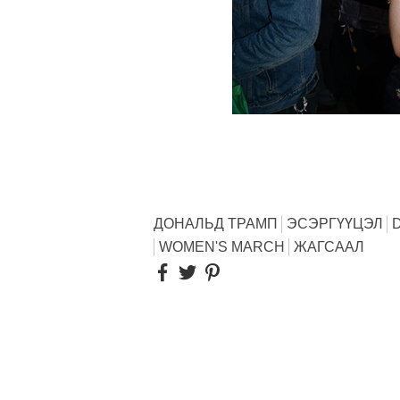
ДОНАЛЬД ТРАМП
ЭСЭРГҮҮЦЭЛ
WOMEN'S MARCH
ЖАГСААЛ