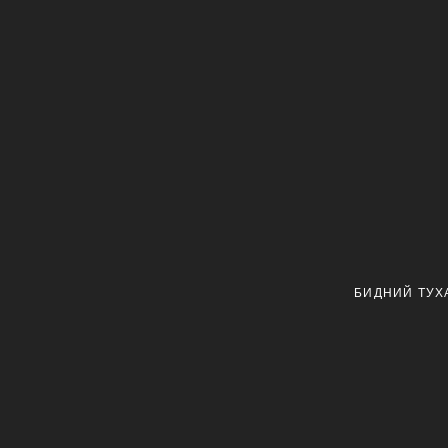
БИДНИЙ ТУХ