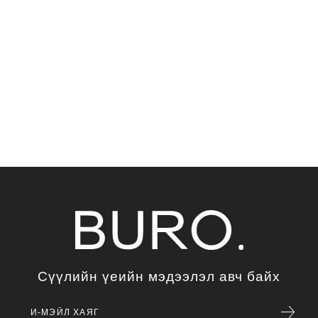
Сүүлийн үеийн мэдээлэл авч байх