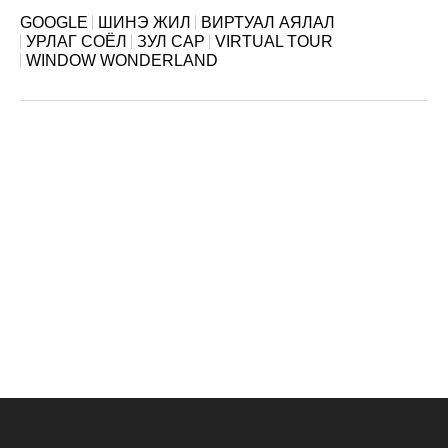
GOOGLE
ШИНЭ ЖИЛ
ВИРТУАЛ АЯЛАЛ
УРЛАГ СОЁЛ
ЗУЛ САР
VIRTUAL TOUR
WINDOW WONDERLAND