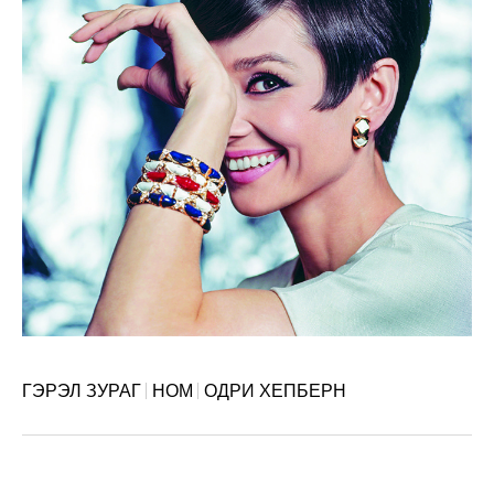
ГЭРЭЛ ЗУРАГ
НОМ
ОДРИ ХЕПБЕРН