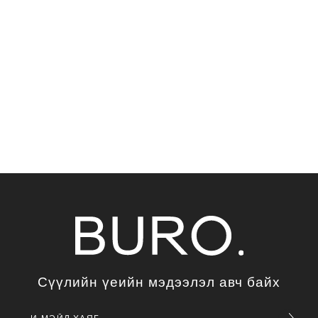
Сүүлийн үеийн мэдээлэл авч байх