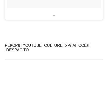
РЕКОРД
YOUTUBE
CULTURE
УРЛАГ СОЁЛ
DESPACITO