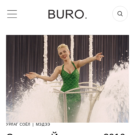
УРЛАГ СОЁЛ
|
МЭДЭЭ