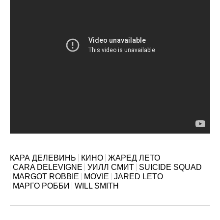
КАРА ДЕЛЕВИНЬ
КИНО
ЖАРЕД ЛЕТО
CARA DELEVIGNE
УИЛЛ СМИТ
SUICIDE SQUAD
MARGOT ROBBIE
MOVIE
JARED LETO
МАРГО РОББИ
WILL SMITH