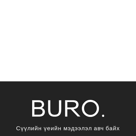
Сүүлийн үеийн мэдээлэл авч байх