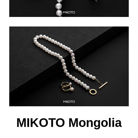
MIKOTO Mongolia