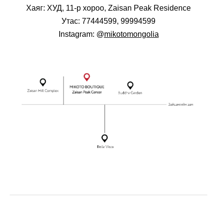
Хаяг: ХУД, 11-р хороо, Zaisan Peak Residence
Утас: 77444599,
99994599
Instagram: @
mikotomongolia