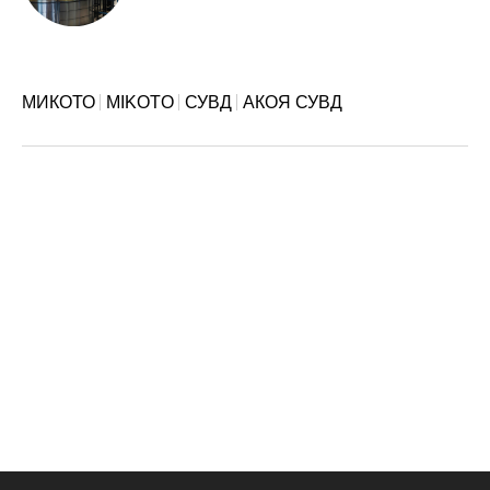
МИКОТО
MIKOTO
СУВД
АКОЯ СУВД