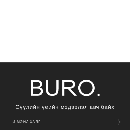
Сүүлийн үеийн мэдээлэл авч байх