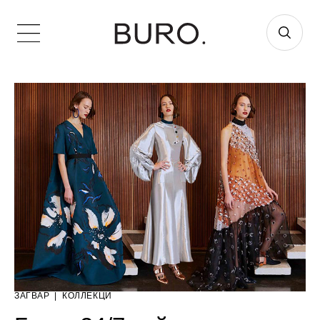
ЗАГВАР
|
КОЛЛЕКЦИ