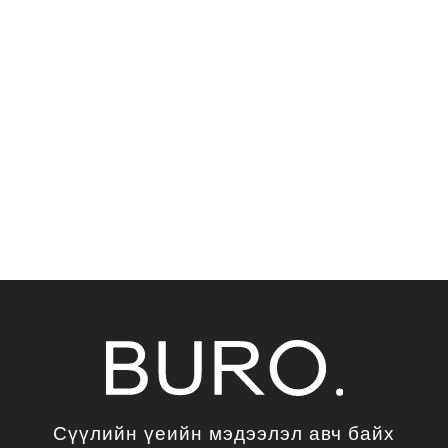
Сүүлийн үеийн мэдээлэл авч байх