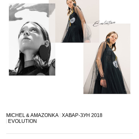
MICHEL & AMAZONKA
ХАВАР-ЗУН 2018
EVOLUTION