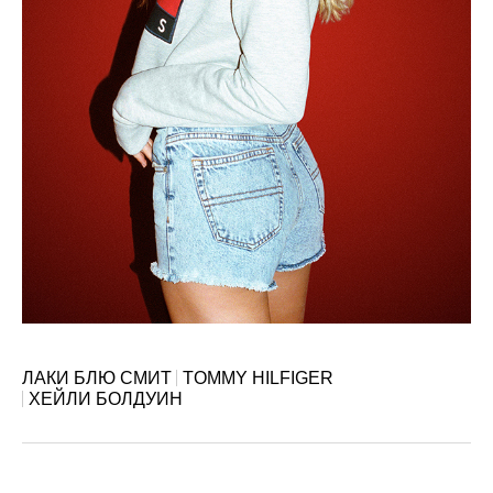
ЛАКИ БЛЮ СМИТ
TOMMY HILFIGER
ХЕЙЛИ БОЛДУИН