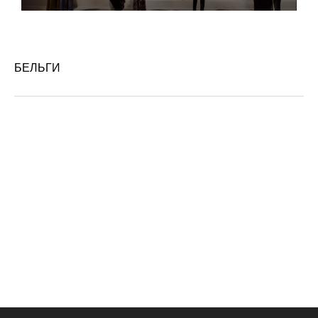
БЕЛЬГИ