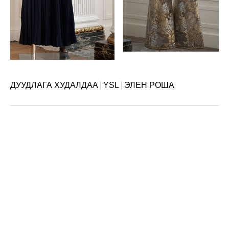
ДУУДЛАГА ХУДАЛДАА
YSL
ЭЛЕН РОША