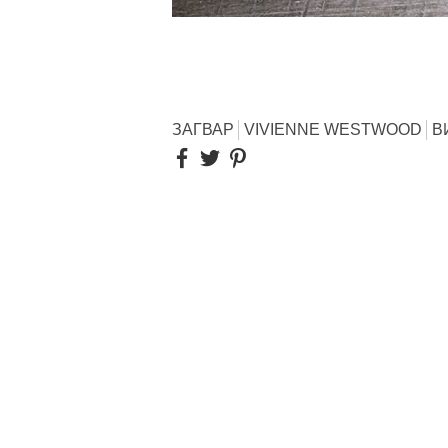
ЗАГВАР
VIVIENNE WESTWOOD
В