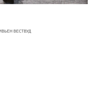
ИВЬЕН ВЕСТВУД