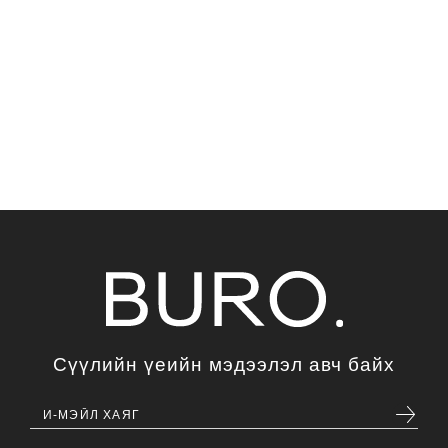
Сүүлийн үеийн мэдээлэл авч байх