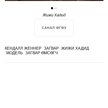
Жижи Хадид
САНАЛ ӨГӨХ
КЕНДАЛЛ ЖЕННЕР
ЗАГВАР
ЖИЖИ ХАДИД
МОДЕЛЬ
ЗАГВАР ӨМСӨГЧ