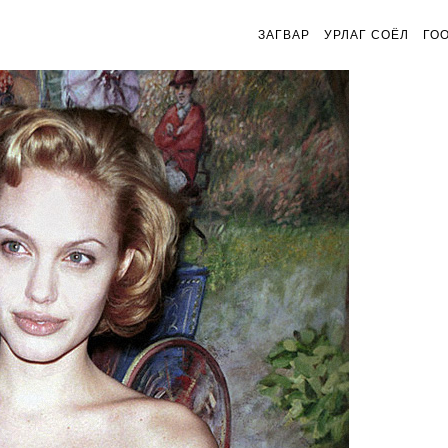
ЗАГВАР
УРЛАГ СОЁЛ
ГО