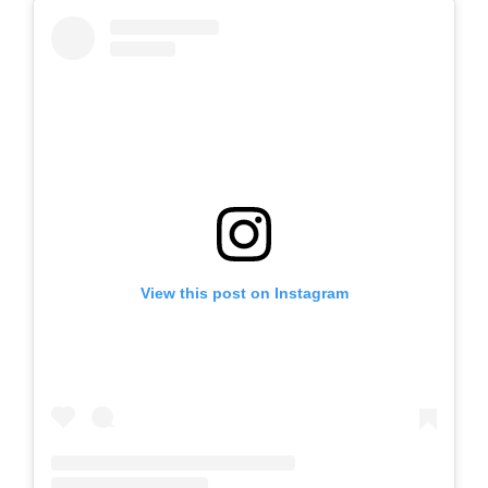
View this post on Instagram