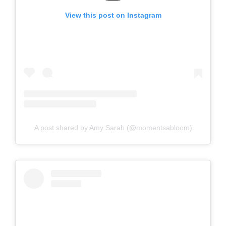
View this post on Instagram
A post shared by Amy Sarah (@momentsabloom)