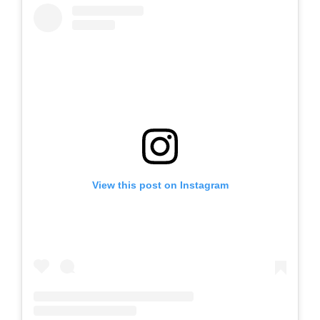
View this post on Instagram