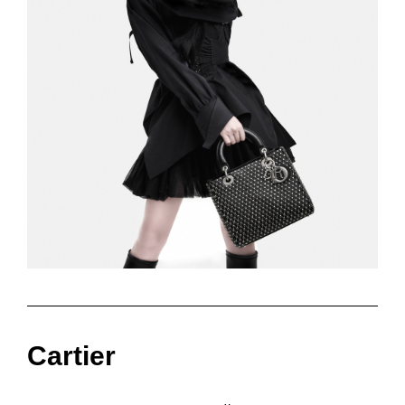
Cartier