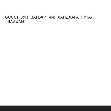
GUCCI
ЗУН
ЗАГВАР
ЧИГ ХАНДЛАГА
ГУТАЛ
ШААХАЙ