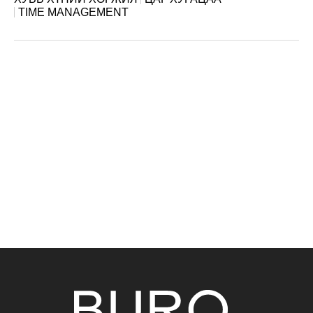
TIME MANAGEMENT